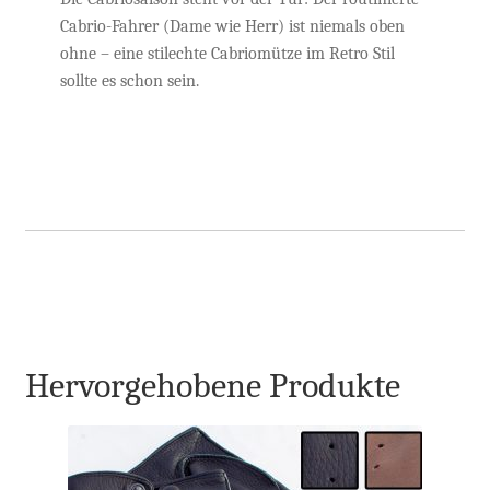
Cabrio-Fahrer (Dame wie Herr) ist niemals oben
ohne – eine stilechte Cabriomütze im Retro Stil
sollte es schon sein.
Hervorgehobene Produkte