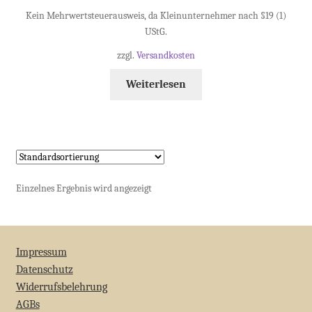
Kein Mehrwertsteuerausweis, da Kleinunternehmer nach §19 (1)
UStG.
zzgl.
Versandkosten
Weiterlesen
Einzelnes Ergebnis wird angezeigt
Impressum
Datenschutz
Widerrufsbelehrung
AGBs