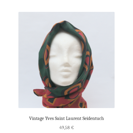
Vintage Yves Saint Laurent Seidentuch
49,58
€