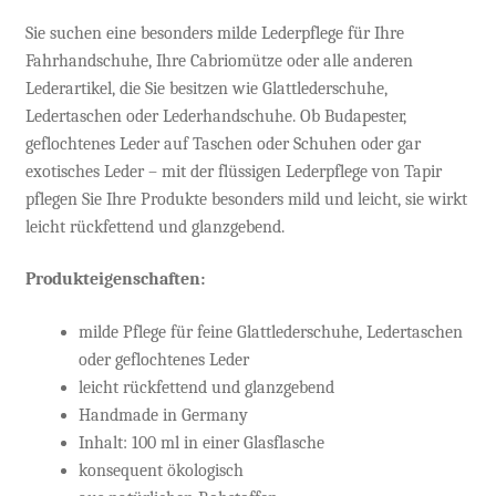
Sie suchen eine besonders milde Lederpflege für Ihre
Fahrhandschuhe, Ihre Cabriomütze oder alle anderen
Lederartikel, die Sie besitzen wie Glattlederschuhe,
Ledertaschen oder Lederhandschuhe. Ob Budapester,
geflochtenes Leder auf Taschen oder Schuhen oder gar
exotisches Leder – mit der flüssigen Lederpflege von Tapir
pflegen Sie Ihre Produkte besonders mild und leicht, sie wirkt
leicht rückfettend und glanzgebend.
Produkteigenschaften:
milde Pflege für feine Glattlederschuhe, Ledertaschen
oder geflochtenes Leder
leicht rückfettend und glanzgebend
Handmade in Germany
Inhalt: 100 ml in einer Glasflasche
konsequent ökologisch