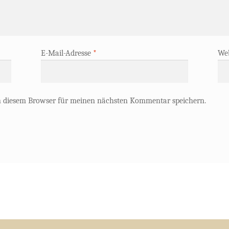
E-Mail-Adresse
*
Web
n diesem Browser für meinen nächsten Kommentar speichern.