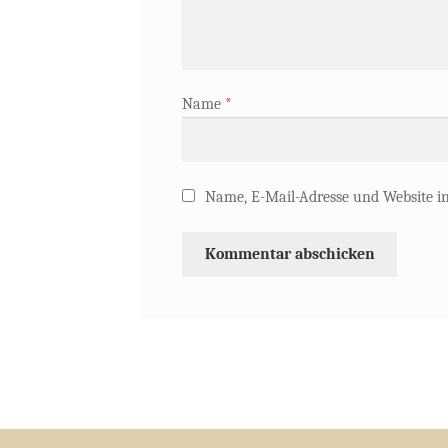
Name
*
Name, E-Mail-Adresse und Website i