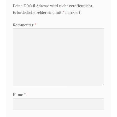
Deine E-Mail-Adresse wird nicht veröffentlicht.
Erforderliche Felder sind mit
*
markiert
Kommentar
*
Name
*