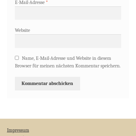
E-Mail-Adresse
*
Website
Name, E-Mail-Adresse und Website in diesem
Browser für meinen nächsten Kommentar speichern.
Impressum