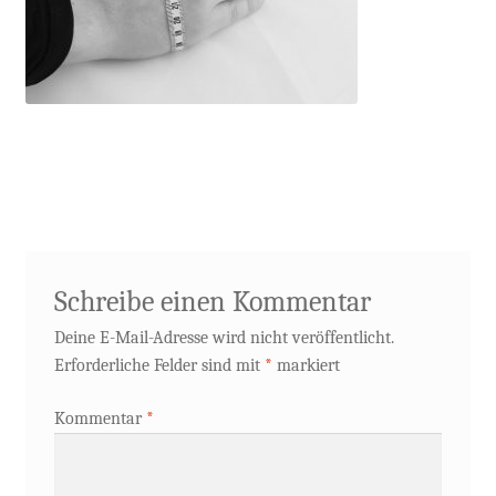
Schreibe einen Kommentar
Deine E-Mail-Adresse wird nicht veröffentlicht.
Erforderliche Felder sind mit
*
markiert
Kommentar
*