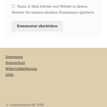
Name, E-Mail-Adresse und Website in diesem
Browser für meinen nächsten Kommentar speichern.
Impressum
Datenschutz
Widerrufsbelehrung
AGBs
© cabriomuetze.de 2026