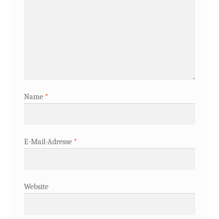
Name
*
E-Mail-Adresse
*
Website