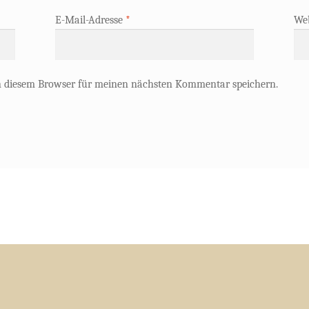
E-Mail-Adresse
*
Web
n diesem Browser für meinen nächsten Kommentar speichern.