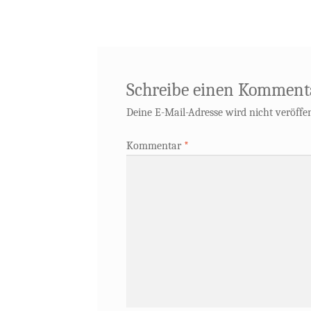
Schreibe einen Komment
Deine E-Mail-Adresse wird nicht veröffen
Kommentar
*