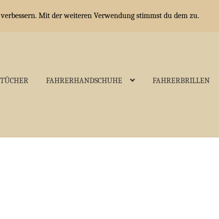
u verbessern. Mit der weiteren Verwendung stimmst du dem zu.
OTÜCHER
FAHRERHANDSCHUHE
FAHRERBRILLEN