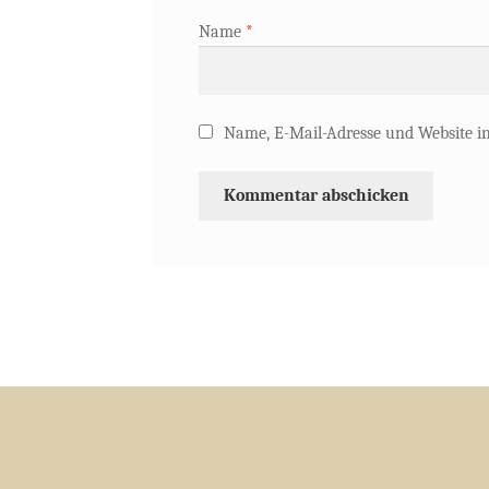
Name
*
Name, E-Mail-Adresse und Website i